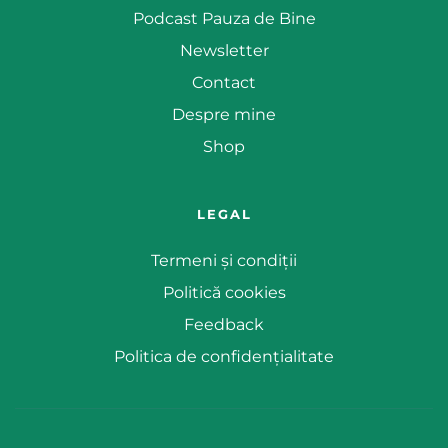
Podcast Pauza de Bine
Newsletter
Contact
Despre mine
Shop
LEGAL
Termeni și condiții
Politică cookies
Feedback
Politica de confidențialitate