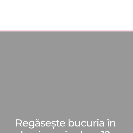
Regăsește bucuria în 