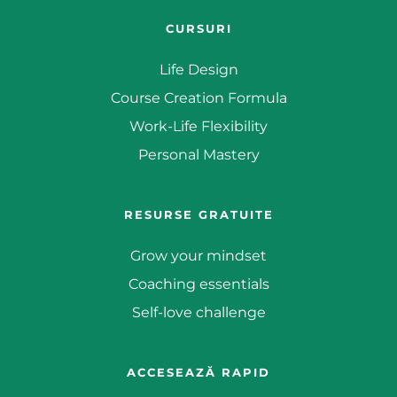
CURSURI
Life Design
Course Creation Formula
Work-Life Flexibility
Personal Mastery
RESURSE GRATUITE
Grow your mindset
Coaching essentials
Self-love challenge
ACCESEAZĂ RAPID